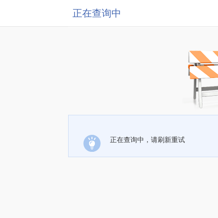
正在查询中
正在查询中，请刷新重试